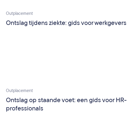
Outplacement
Ontslag tijdens ziekte: gids voor werkgevers
Outplacement
Ontslag op staande voet: een gids voor HR-
professionals