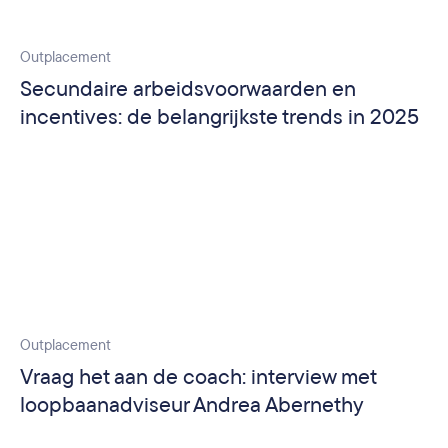
Outplacement
Secundaire arbeidsvoorwaarden en
incentives: de belangrijkste trends in 2025
Outplacement
Vraag het aan de coach: interview met
loopbaanadviseur Andrea Abernethy