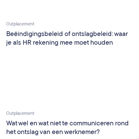
Outplacement
Beëindigingsbeleid of ontslagbeleid: waar
je als HR rekening mee moet houden
Outplacement
Wat wel en wat niet te communiceren rond
het ontslag van een werknemer?