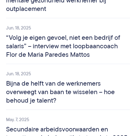
mentale gezondheid werknemer bij
outplacement
Jun. 18, 2025
“Volg je eigen gevoel, niet een bedrijf of
salaris” – interview met loopbaancoach
Flor de Maria Paredes Mattos
Jun. 18, 2025
Bijna de helft van de werknemers
overweegt van baan te wisselen – hoe
behoud je talent?
May. 7, 2025
Secundaire arbeidsvoorwaarden en