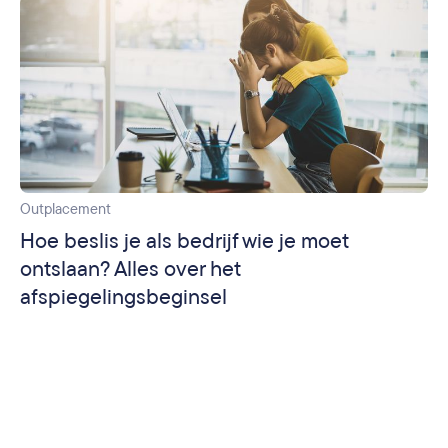
Outplacement
Hoe beslis je als bedrijf wie je moet
ontslaan? Alles over het
afspiegelingsbeginsel