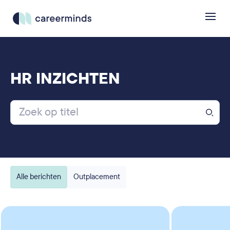
HR INZICHTEN
Alle berichten
Outplacement