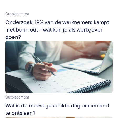
Outplacement
Onderzoek: 19% van de werknemers kampt
met burn-out – wat kun je als werkgever
doen?
Outplacement
Wat is de meest geschikte dag om iemand
te ontslaan?