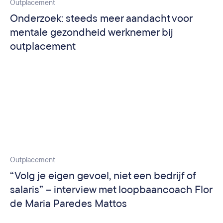
Outplacement
Onderzoek: steeds meer aandacht voor
mentale gezondheid werknemer bij
outplacement
Outplacement
“Volg je eigen gevoel, niet een bedrijf of
salaris” – interview met loopbaancoach Flor
de Maria Paredes Mattos