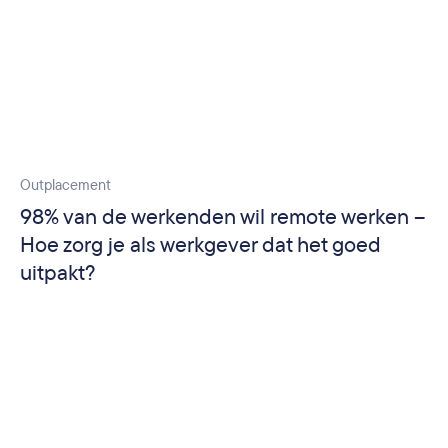
Outplacement
98% van de werkenden wil remote werken –
Hoe zorg je als werkgever dat het goed
uitpakt?