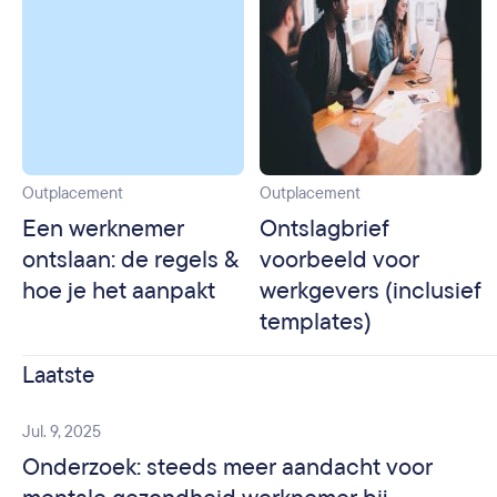
Outplacement
Outplacement
Een werknemer
Ontslagbrief
ontslaan: de regels &
voorbeeld voor
hoe je het aanpakt
werkgevers (inclusief
templates)
Laatste
Jul. 9, 2025
Onderzoek: steeds meer aandacht voor