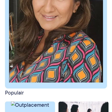
Populair