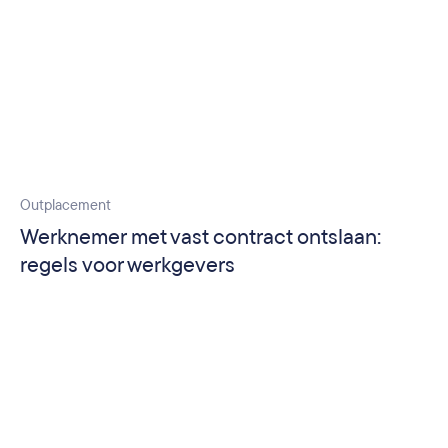
Outplacement
Werknemer met vast contract ontslaan:
regels voor werkgevers