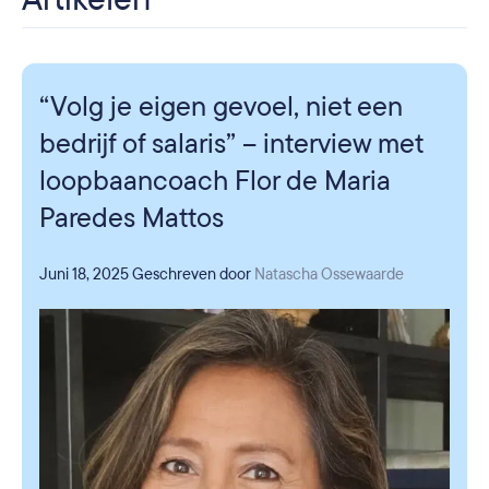
“Volg je eigen gevoel, niet een
bedrijf of salaris” – interview met
loopbaancoach Flor de Maria
Paredes Mattos
Juni 18, 2025
Geschreven door
Natascha Ossewaarde