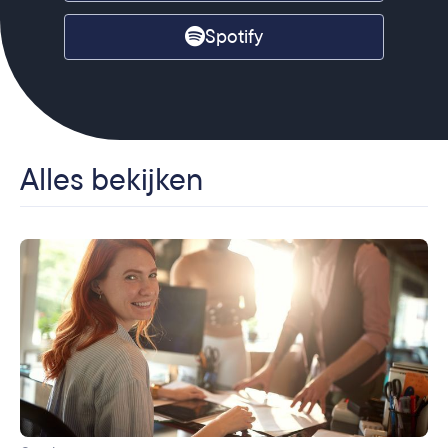
Spotify
Alles bekijken