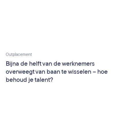
Outplacement
Bijna de helft van de werknemers
overweegt van baan te wisselen – hoe
behoud je talent?