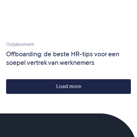
Outplacement
Offboarding: de beste HR-tips voor een
soepel vertrek van werknemers
Load more