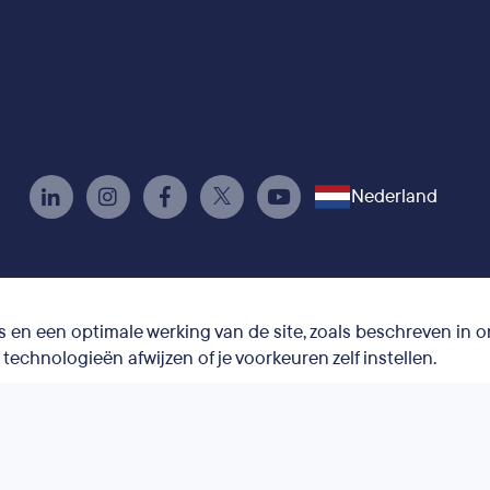
Nederland
s en een optimale werking van de site, zoals beschreven in o
technologieën afwijzen of je voorkeuren zelf instellen.