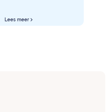
Lees meer