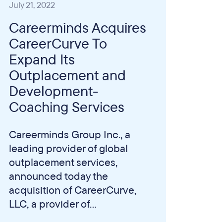
July 21, 2022
Careerminds Acquires
CareerCurve To
Expand Its
Outplacement and
Development-
Coaching Services
Careerminds Group Inc., a
leading provider of global
outplacement services,
announced today the
acquisition of CareerCurve,
LLC, a provider of...