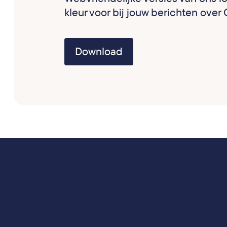
kleur voor bij jouw berichten over
Download