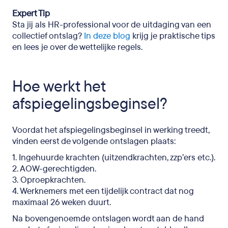
Expert Tip
Sta jij als HR-professional voor de uitdaging van een
collectief ontslag?
In deze blog
krijg je praktische tips
en lees je over de wettelijke regels.
Hoe werkt het
afspiegelingsbeginsel?
Voordat het afspiegelingsbeginsel in werking treedt,
vinden eerst de volgende ontslagen plaats:
1. Ingehuurde krachten (uitzendkrachten, zzp’ers etc.).
2. AOW-gerechtigden.
3. Oproepkrachten.
4. Werknemers met een tijdelijk contract dat nog
maximaal 26 weken duurt.
Na bovengenoemde ontslagen wordt aan de hand