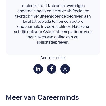
Inmiddels runt Natascha twee eigen
ondernemingen en helpt ze als freelance
tekstschrijver uiteenlopende bedrijven aan
kwalitatieve teksten en een betere
vindbaarheid in zoekmachines. Natascha
schrijft ook voor CVster.nl, een platform voor
het maken van online cv’s en
sollicitatiebrieven.
Deel dit artikel
Meer van Careerminds