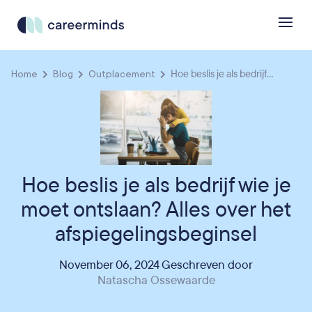
Home
Blog
Outplacement
Hoe beslis je als bedrijf...
Hoe beslis je als bedrijf wie je
moet ontslaan? Alles over het
afspiegelingsbeginsel
November 06, 2024 Geschreven door
Natascha Ossewaarde