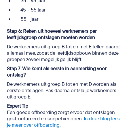
35 – 45 jaar
45 – 55 jaar
55+ jaar
Stap 6: Reken uit hoeveel werknemers per
leeftijdsgroep ontslagen moeten worden
De werknemers uit groep B tot en met E tellen daarbij
allemaal mee, zodat de leeftijdsopbouw binnen deze
groepen zoveel mogelijk gelijk blijft.
Stap 7: Wie komt als eerste in aanmerking voor
ontslag?
De werknemers uit groep B tot en met D worden als
eerste ontslagen. Pas daarna ontsla je werknemers
uit groep E.
Expert Tip
Een goede offboarding zorgt ervoor dat ontslagen
gestructureerd en soepel verlopen.
In deze blog lees
je meer over offboarding
.