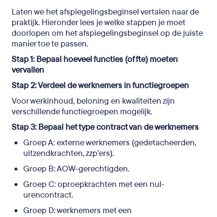
Laten we het afspiegelingsbeginsel vertalen naar de
praktijk. Hieronder lees je welke stappen je moet
doorlopen om het afspiegelingsbeginsel op de juiste
manier toe te passen.
Stap 1: Bepaal hoeveel functies (of fte) moeten
vervallen
Stap 2: Verdeel de werknemers in functiegroepen
Voor werkinhoud, beloning en kwaliteiten zijn
verschillende functiegroepen mogelijk.
Stap 3: Bepaal het type contract van de werknemers
Groep A: externe werknemers (gedetacheerden,
uitzendkrachten, zzp’ers).
Groep B: AOW-gerechtigden.
Groep C: oproepkrachten met een nul-
urencontract.
Groep D: werknemers met een