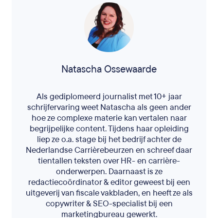
Natascha Ossewaarde
Als gediplomeerd journalist met 10+ jaar
schrijfervaring weet Natascha als geen ander
hoe ze complexe materie kan vertalen naar
begrijpelijke content. Tijdens haar opleiding
liep ze o.a. stage bij het bedrijf achter de
Nederlandse Carrièrebeurzen en schreef daar
tientallen teksten over HR- en carrière-
onderwerpen. Daarnaast is ze
redactiecoördinator & editor geweest bij een
uitgeverij van fiscale vakbladen, en heeft ze als
copywriter & SEO-specialist bij een
marketingbureau gewerkt.