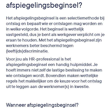
afspiegelingsbeginsel?
Het afspiegelingsbeginsel is een selectiemethode bij
ontslag en bepaalt wie er ontslagen mag worden en
in welke volgorde. Het beginsel is wettelijk
vastgesteld, dus je bent als werkgever verplicht om je
eraan te houden. Met het afspiegelingsbeginsel zijn
werknemers beter beschermd tegen
(leeftijds)discriminatie.
Voor jou als HR-professional is het
afspiegelingsbeginsel een handig hulpmiddel. Je
hoeft immers niet zelf de lastige beslissing te maken
wie ontslagen wordt. Bovendien maken wettelijke
regels het makkelijker om de keuze voor het ontslag
uit te leggen aan de werknemer(s) in kwestie.
Wanneer afspiegelingsbeginsel?