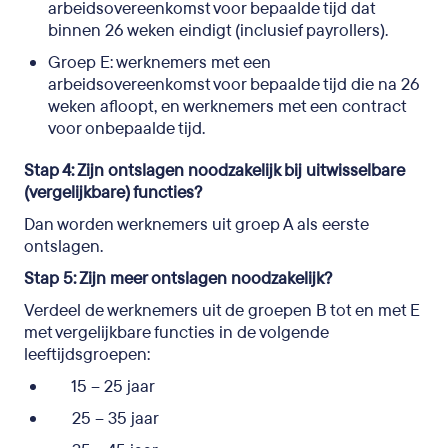
arbeidsovereenkomst voor bepaalde tijd dat
binnen 26 weken eindigt (inclusief payrollers).
Groep E: werknemers met een
arbeidsovereenkomst voor bepaalde tijd die na 26
weken afloopt, en werknemers met een contract
voor onbepaalde tijd.
Stap 4: Zijn ontslagen noodzakelijk bij uitwisselbare
(vergelijkbare) functies?
Dan worden werknemers uit groep A als eerste
ontslagen.
Stap 5: Zijn meer ontslagen noodzakelijk?
Verdeel de werknemers uit de groepen B tot en met E
met vergelijkbare functies in de volgende
leeftijdsgroepen:
15 – 25 jaar
25 – 35 jaar