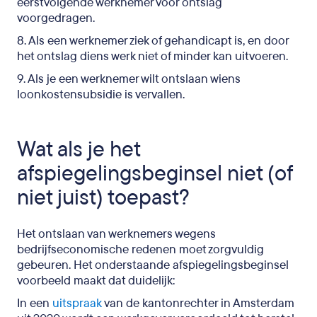
eerstvolgende werknemer voor ontslag
voorgedragen.
8. Als een werknemer ziek of gehandicapt is, en door
het ontslag diens werk niet of minder kan uitvoeren.
9. Als je een werknemer wilt ontslaan wiens
loonkostensubsidie is vervallen.
Wat als je het
afspiegelingsbeginsel niet (of
niet juist) toepast?
Het ontslaan van werknemers wegens
bedrijfseconomische redenen moet zorgvuldig
gebeuren. Het onderstaande afspiegelingsbeginsel
voorbeeld maakt dat duidelijk:
In een
uitspraak
van de kantonrechter in Amsterdam