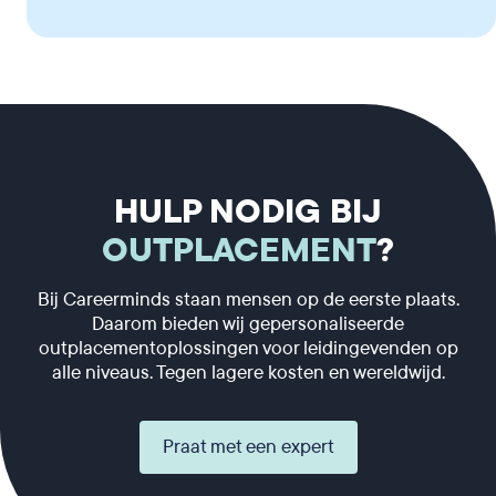
HULP NODIG BIJ
OUTPLACEMENT
?
Bij Careerminds staan mensen op de eerste plaats.
Daarom bieden wij gepersonaliseerde
outplacementoplossingen voor leidingevenden op
alle niveaus. Tegen lagere kosten en wereldwijd.
Praat met een expert