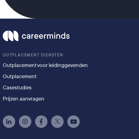
OUTPLACEMENT DIENSTEN
Outplacement voor leidinggevenden
Outplacement
Casestudies
Prijzen aanvragen