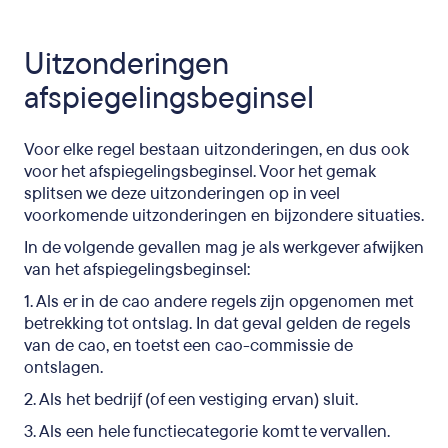
Uitzonderingen
afspiegelingsbeginsel
Voor elke regel bestaan uitzonderingen, en dus ook
voor het afspiegelingsbeginsel. Voor het gemak
splitsen we deze uitzonderingen op in veel
voorkomende uitzonderingen en bijzondere situaties.
In de volgende gevallen mag je als werkgever afwijken
van het afspiegelingsbeginsel:
1. Als er in de cao andere regels zijn opgenomen met
betrekking tot ontslag. In dat geval gelden de regels
van de cao, en toetst een cao-commissie de
ontslagen.
2. Als het bedrijf (of een vestiging ervan) sluit.
3. Als een hele functiecategorie komt te vervallen.