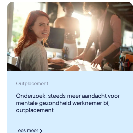
Outplacement
Onderzoek: steeds meer aandacht voor
mentale gezondheid werknemer bij
outplacement
Lees meer