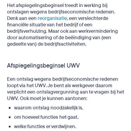
Het afspiegelingsbeginsel treedt in werking bij
ontslagen wegens bedrijfseconomische redenen.
Denk aan een
reorganisatie
, een verslechterde
financiële situatie van het bedrijf of een
bedrijfsverhuizing. Maar ook aan werkvermindering
door automatisering of de beëindiging van (een
gedeelte van) de bedrijfsactiviteiten.
Afspiegelingsbeginsel UWV
Een ontslag wegens bedrijfseconomische redenen
loopt via het UWV. Je bent als werkgever daarom
verplicht een ontslagvergunning aan te vragen bij het
UWV. Ook moet je kunnen aantonen:
waarom ontslag noodzakelijk is,
om hoeveel functies het gaat,
welke functies er verdwijnen.