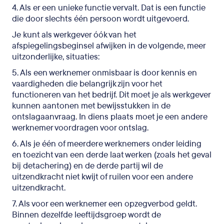
4. Als er een unieke functie vervalt. Dat is een functie
die door slechts één persoon wordt uitgevoerd.
Je kunt als werkgever óók van het
afspiegelingsbeginsel afwijken in de volgende, meer
uitzonderlijke, situaties:
5. Als een werknemer onmisbaar is door kennis en
vaardigheden die belangrijk zijn voor het
functioneren van het bedrijf. Dit moet je als werkgever
kunnen aantonen met bewijsstukken in de
ontslagaanvraag. In diens plaats moet je een andere
werknemer voordragen voor ontslag.
6. Als je één of meerdere werknemers onder leiding
en toezicht van een derde laat werken (zoals het geval
bij detachering) en de derde partij wil de
uitzendkracht niet kwijt of ruilen voor een andere
uitzendkracht.
7. Als voor een werknemer een opzegverbod geldt.
Binnen dezelfde leeftijdsgroep wordt de