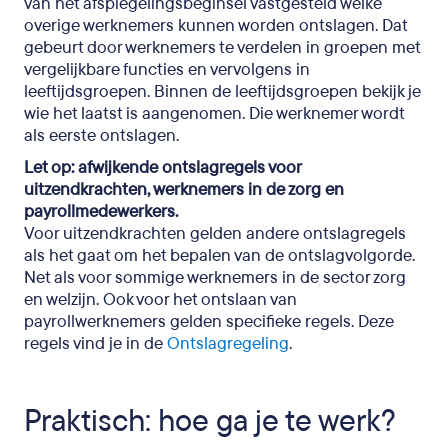
van het afspiegelingsbeginsel vastgesteld welke
overige werknemers kunnen worden ontslagen. Dat
gebeurt door werknemers te verdelen in groepen met
vergelijkbare functies en vervolgens in
leeftijdsgroepen. Binnen de leeftijdsgroepen bekijk je
wie het laatst is aangenomen. Die werknemer wordt
als eerste ontslagen.
Let op: afwijkende ontslagregels voor
uitzendkrachten, werknemers in de zorg en
payrollmedewerkers.
Voor uitzendkrachten gelden andere ontslagregels
als het gaat om het bepalen van de ontslagvolgorde.
Net als voor sommige werknemers in de sector zorg
en welzijn. Ook voor het ontslaan van
payrollwerknemers gelden specifieke regels. Deze
regels vind je in de
Ontslagregeling
.
Praktisch: hoe ga je te werk?