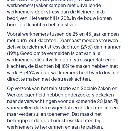
werknemers) vaker kampen met uitvallende
werknemers door stress dan de kleinere mkb-
bedrijven. Het verschil is 20%. In de bouw komen
burn-out klachten het minst voor.
Vooral werknemers tussen de 25 en 45 jaar kampen
met burn-out klachten. Daarnaast melden vrouwen
zich vaker ziek met stressklachten (29%) dan mannen
(19%). Goed om te vermelden is dat van alle
werknemers die uitvallen door stressgerelateerde
klachten, de klachten bij 18% te maken hebben met
werk. Bij 46% van de werknemers heeft werk dus niet
direct te maken met de stressklachten.
Op verzoek van het ministerie van Sociale Zaken en
Werkgelegenheid hebben onderzoekers gekeken
naar de verwachtingen voor de komende 20 jaar. Zij
voorspellen dat stressgerelateerde klachten alleen
maar verder zullen toenemen. Dat maakt het
belangrijker dan ooit om stressklachten bij
werknemers te herkennen en aan te pakken.