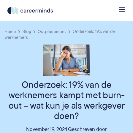
Home
Blog
Outplacement
Onderzoek: 19% van de
werknemers...
Onderzoek: 19% van de
werknemers kampt met burn-
out – wat kun je als werkgever
doen?
November 19, 2024 Geschreven door