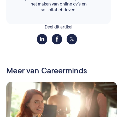
het maken van online cv’s en
sollicitatiebrieven.
Deel dit artikel
Meer van Careerminds