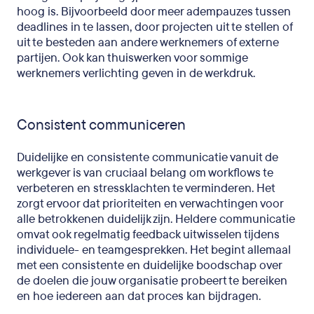
hoog is. Bijvoorbeeld door meer adempauzes tussen
deadlines in te lassen, door projecten uit te stellen of
uit te besteden aan andere werknemers of externe
partijen. Ook kan thuiswerken voor sommige
werknemers verlichting geven in de werkdruk.
Consistent communiceren
Duidelijke en consistente communicatie vanuit de
werkgever is van cruciaal belang om workflows te
verbeteren en stressklachten te verminderen. Het
zorgt ervoor dat prioriteiten en verwachtingen voor
alle betrokkenen duidelijk zijn. Heldere communicatie
omvat ook regelmatig feedback uitwisselen tijdens
individuele- en teamgesprekken. Het begint allemaal
met een consistente en duidelijke boodschap over
de doelen die jouw organisatie probeert te bereiken
en hoe iedereen aan dat proces kan bijdragen.