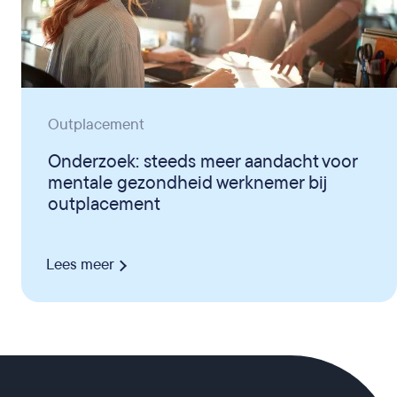
Outplacement
Onderzoek: steeds meer aandacht voor
mentale gezondheid werknemer bij
outplacement
Lees meer