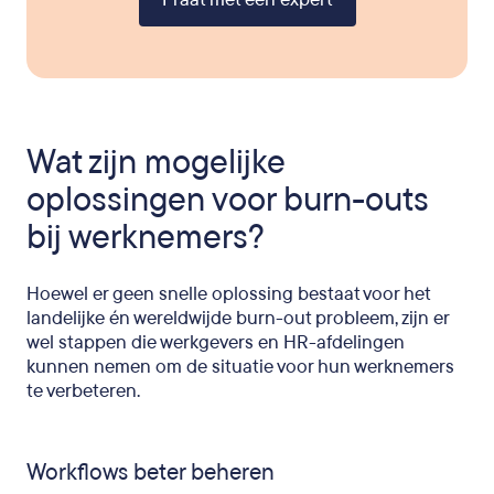
Wat zijn mogelijke
oplossingen voor burn-outs
bij werknemers?
Hoewel er geen snelle oplossing bestaat voor het
landelijke én wereldwijde burn-out probleem, zijn er
wel stappen die werkgevers en HR-afdelingen
kunnen nemen om de situatie voor hun werknemers
te verbeteren.
Workflows beter beheren