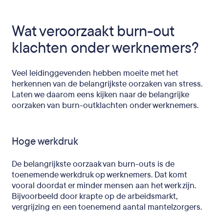
Wat veroorzaakt burn-out
klachten onder werknemers?
Veel leidinggevenden hebben moeite met het
herkennen van de belangrijkste oorzaken van stress.
Laten we daarom eens kijken naar de belangrijke
oorzaken van burn-outklachten onder werknemers.
Hoge werkdruk
De belangrijkste oorzaak van burn-outs is de
toenemende werkdruk op werknemers. Dat komt
vooral doordat er minder mensen aan het werk zijn.
Bijvoorbeeld door krapte op de arbeidsmarkt,
vergrijzing en een toenemend aantal mantelzorgers.