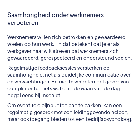
Saamhorigheid onder werknemers
verbeteren
Werknemers willen zich betrokken en gewaardeerd
voelen op hun werk. En dat betekent dat je er als
werkgever naar wilt streven dat werknemers zich
gewaardeerd, gerespecteerd en ondersteund voelen.
Regelmatige feedbacksessies versterken de
saamhorigheid, net als duidelijke communicatie over
de verwachtingen. En niet te vergeten het geven van
complimenten, iets wat er in de waan van de dag
nogal eens bij inschiet.
Om eventuele pijnpunten aan te pakken, kan een
regelmatig gesprek met een leidinggevende helpen,
maar ook toegang bieden tot een bedrijfspsycholoog.