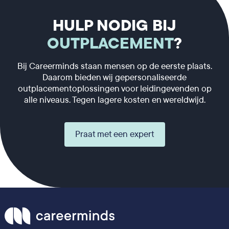
HULP NODIG BIJ
OUTPLACEMENT
?
Bij Careerminds staan mensen op de eerste plaats.
Daarom bieden wij gepersonaliseerde
outplacementoplossingen voor leidingevenden op
alle niveaus. Tegen lagere kosten en wereldwijd.
Praat met een expert