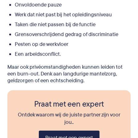
Onvoldoende pauze
Werk dat niet past bij het opleidingsniveau
Taken die niet passen bij de functie
Grensoverschrijdend gedrag of discriminatie
Pesten op de werkvloer
Een arbeidsconflict.
Maar ook privéomstandigheden kunnen leiden tot
een burn-out. Denk aan langdurige mantelzorg,
geldzorgen of een echtscheiding.
Praat met een expert
Ontdek waarom wij de juiste partner zijn voor
jou..
Praat met een expert