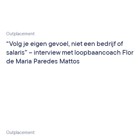
Outplacement
“Volg je eigen gevoel, niet een bedrijf of
salaris” – interview met loopbaancoach Flor
de Maria Paredes Mattos
Outplacement