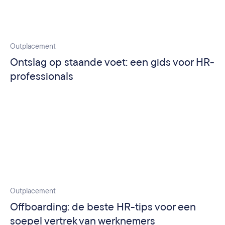
Outplacement
Ontslag op staande voet: een gids voor HR-
professionals
Outplacement
Offboarding: de beste HR-tips voor een
soepel vertrek van werknemers