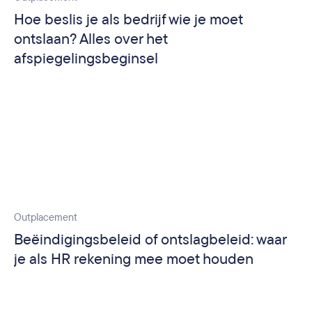
Hoe beslis je als bedrijf wie je moet
ontslaan? Alles over het
afspiegelingsbeginsel
Outplacement
Beëindigingsbeleid of ontslagbeleid: waar
je als HR rekening mee moet houden