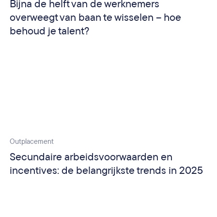
Bijna de helft van de werknemers
overweegt van baan te wisselen – hoe
behoud je talent?
Outplacement
Secundaire arbeidsvoorwaarden en
incentives: de belangrijkste trends in 2025