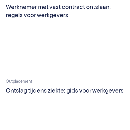
Werknemer met vast contract ontslaan:
regels voor werkgevers
Outplacement
Ontslag tijdens ziekte: gids voor werkgevers