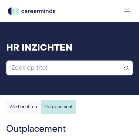
HR INZICHTEN
Alle berichten
Outplacement
Outplacement