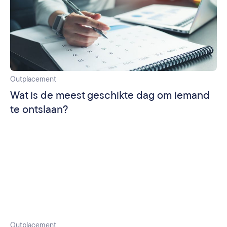
Outplacement
Wat is de meest geschikte dag om iemand
te ontslaan?
Outplacement