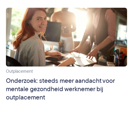
Outplacement
Onderzoek: steeds meer aandacht voor
mentale gezondheid werknemer bij
outplacement