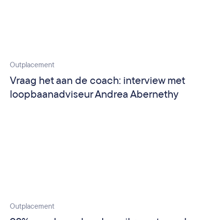
Outplacement
Vraag het aan de coach: interview met
loopbaanadviseur Andrea Abernethy
Outplacement