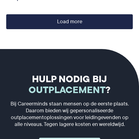
Load more
HULP NODIG BIJ
OUTPLACEMENT
?
Bij Careerminds staan mensen op de eerste plaats.
Daarom bieden wij gepersonaliseerde
outplacementoplossingen voor leidingevenden op
alle niveaus. Tegen lagere kosten en wereldwijd.