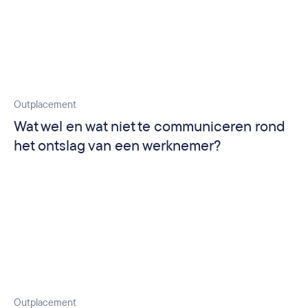
Outplacement
Wat wel en wat niet te communiceren rond
het ontslag van een werknemer?
Outplacement