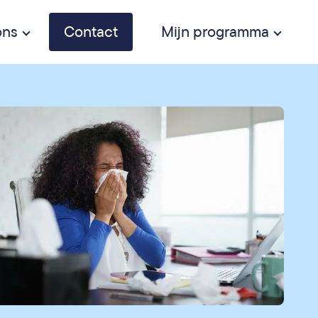
ons
Contact
Mijn programma