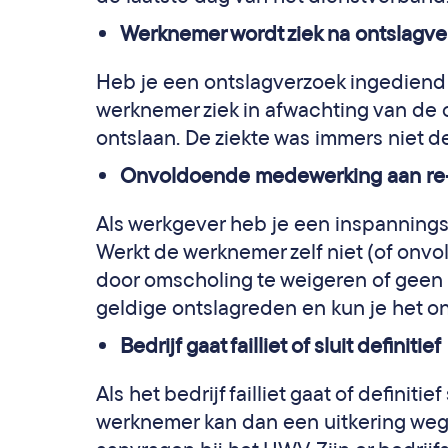
Werknemer wordt ziek na ontslagv
Heb je een ontslagverzoek ingediend 
werknemer ziek in afwachting van de
ontslaan. De ziekte was immers niet 
Onvoldoende medewerking aan re-
Als werkgever heb je een inspannings
Werkt de werknemer zelf niet (of onv
door omscholing te weigeren of geen 
geldige ontslagreden en kun je het on
Bedrijf gaat failliet of sluit definitief
Als het bedrijf failliet gaat of definit
werknemer kan dan een uitkering weg