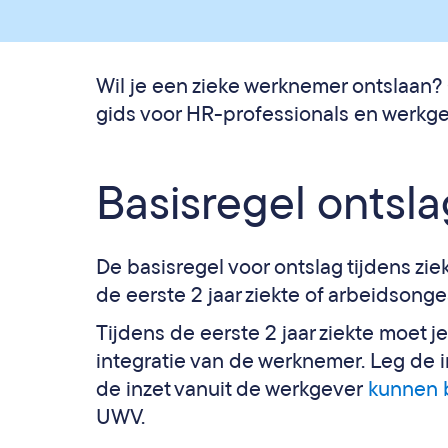
Wil je een zieke werknemer ontslaan? O
gids voor HR-professionals en werkge
Basisregel ontsla
De basisregel voor ontslag tijdens zie
de eerste 2 jaar ziekte of arbeidsonge
Tijdens de eerste 2 jaar ziekte moet 
integratie van de werknemer. Leg de i
de inzet vanuit de werkgever
kunnen 
UWV.