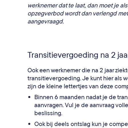
werknemer dat te laat, dan moet je al
opzegverbod wordt dan verlengd met h
aangevraagd.
Transitievergoeding na 2 jaa
Ook een werknemer die na 2 jaar ziekt
transitievergoeding. Je kunt hier als 
zijn de kleine lettertjes van deze com
Binnen 6 maanden
nadat
je de tra
aanvragen. Vul je de aanvraag vol
beslissing.
Ook bij deels ontslag kun je comp