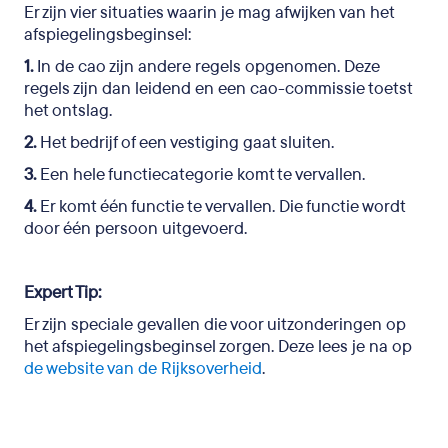
Er zijn vier situaties waarin je mag afwijken van het
afspiegelingsbeginsel:
1.
In de cao zijn andere regels opgenomen. Deze
regels zijn dan leidend en een cao-commissie toetst
het ontslag.
2.
Het bedrijf of een vestiging gaat sluiten.
3.
Een hele functiecategorie komt te vervallen.
4.
Er komt één functie te vervallen. Die functie wordt
door één persoon uitgevoerd.
Expert Tip:
Er zijn speciale gevallen die voor uitzonderingen op
het afspiegelingsbeginsel zorgen. Deze lees je na op
de website van de Rijksoverheid
.