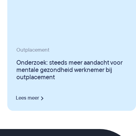
Outplacement
Onderzoek: steeds meer aandacht voor
mentale gezondheid werknemer bij
outplacement
Lees meer