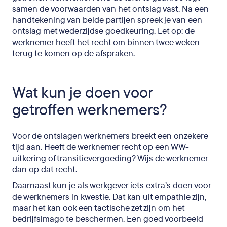
samen de voorwaarden van het ontslag vast. Na een
handtekening van beide partijen spreek je van een
ontslag met wederzijdse goedkeuring. Let op: de
werknemer heeft het recht om binnen twee weken
terug te komen op de afspraken.
Wat kun je doen voor
getroffen werknemers?
Voor de ontslagen werknemers breekt een onzekere
tijd aan. Heeft de werknemer recht op een WW-
uitkering of transitievergoeding? Wijs de werknemer
dan op dat recht.
Daarnaast kun je als werkgever iets extra’s doen voor
de werknemers in kwestie. Dat kan uit empathie zijn,
maar het kan ook een tactische zet zijn om het
bedrijfsimago te beschermen. Een goed voorbeeld