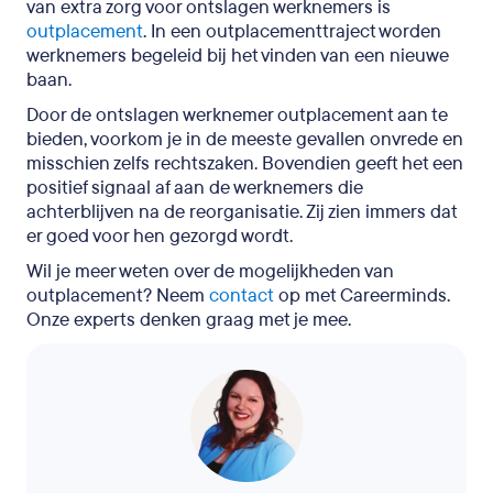
van extra zorg voor ontslagen werknemers is
outplacement
. In een outplacementtraject worden
werknemers begeleid bij het vinden van een nieuwe
baan.
Door de ontslagen werknemer outplacement aan te
bieden, voorkom je in de meeste gevallen onvrede en
misschien zelfs rechtszaken. Bovendien geeft het een
positief signaal af aan de werknemers die
achterblijven na de reorganisatie. Zij zien immers dat
er goed voor hen gezorgd wordt.
Wil je meer weten over de mogelijkheden van
outplacement? Neem
contact
op met Careerminds.
Onze experts denken graag met je mee.