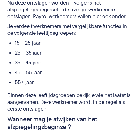
Na deze ontslagen worden – volgens het
afspiegelingsbeginsel – de overige werknemers
ontslagen. Payrollwerknemers vallen hier ook onder.
Je verdeelt werknemers met vergelijkbare functies in
de volgende leeftijdsgroepen:
15 – 25 jaar
25 – 35 jaar
35 – 45 jaar
45 – 55 jaar
55+ jaar
Binnen deze leeftijdsgroepen bekijk je wie het laatst is
aangenomen. Deze werknemer wordt in de regel als
eerste ontslagen.
Wanneer mag je afwijken van het
afspiegelingsbeginsel?