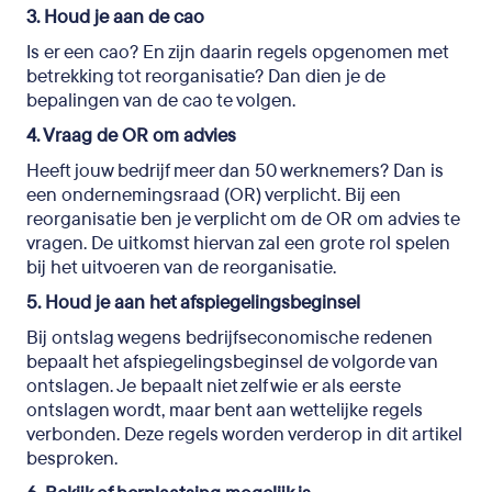
3. Houd je aan de cao
Is er een cao? En zijn daarin regels opgenomen met
betrekking tot reorganisatie? Dan dien je de
bepalingen van de cao te volgen.
4. Vraag de OR om advies
Heeft jouw bedrijf meer dan 50 werknemers? Dan is
een ondernemingsraad (OR) verplicht. Bij een
reorganisatie ben je verplicht om de OR om advies te
vragen. De uitkomst hiervan zal een grote rol spelen
bij het uitvoeren van de reorganisatie.
5. Houd je aan het afspiegelingsbeginsel
Bij ontslag wegens bedrijfseconomische redenen
bepaalt het afspiegelingsbeginsel de volgorde van
ontslagen. Je bepaalt niet zelf wie er als eerste
ontslagen wordt, maar bent aan wettelijke regels
verbonden. Deze regels worden verderop in dit artikel
besproken.