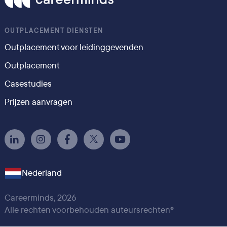
OUTPLACEMENT DIENSTEN
Outplacement voor leidinggevenden
Outplacement
Casestudies
Prijzen aanvragen
Nederland
Careerminds, 2026
Alle rechten voorbehouden auteursrechten®