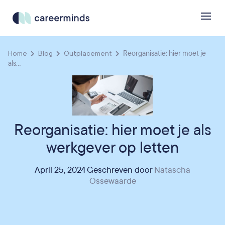
Home
Blog
Outplacement
Reorganisatie: hier moet je
als...
Reorganisatie: hier moet je als
werkgever op letten
April 25, 2024 Geschreven door
Natascha
Ossewaarde