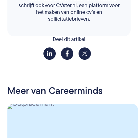
schrijft ook voor CVster.nl, een platform voor
het maken van online cv’s en
sollicitatiebrieven.
Deel dit artikel
Meer van Careerminds