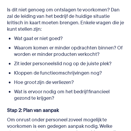
Is dit niet genoeg om ontslagen te voorkomen? Dan
zal de leiding van het bedrijf de huidige situatie
kritisch in kaart moeten brengen. Enkele vragen die je
kunt stellen zijn:
Wat gaat er niet goed?
Waarom komen er minder opdrachten binnen? Of
worden er minder producten verkocht?
Zit ieder personeelslid nog op de juiste plek?
Kloppen de functieomschrijvingen nog?
Hoe groot zijn de verliezen?
Wat is ervoor nodig om het bedrijf financieel
gezond te krijgen?
Stap 2: Plan van aanpak
Om onrust onder personeel zoveel mogelijk te
voorkomen is een gedegen aanpak nodig. Welke