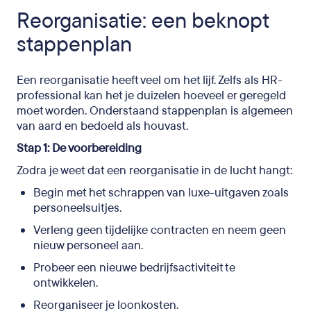
Reorganisatie: een beknopt
stappenplan
Een reorganisatie heeft veel om het lijf. Zelfs als HR-
professional kan het je duizelen hoeveel er geregeld
moet worden. Onderstaand stappenplan is algemeen
van aard en bedoeld als houvast.
Stap 1: De voorbereiding
Zodra je weet dat een reorganisatie in de lucht hangt:
Begin met het schrappen van luxe-uitgaven zoals
personeelsuitjes.
Verleng geen tijdelijke contracten en neem geen
nieuw personeel aan.
Probeer een nieuwe bedrijfsactiviteit te
ontwikkelen.
Reorganiseer je loonkosten.