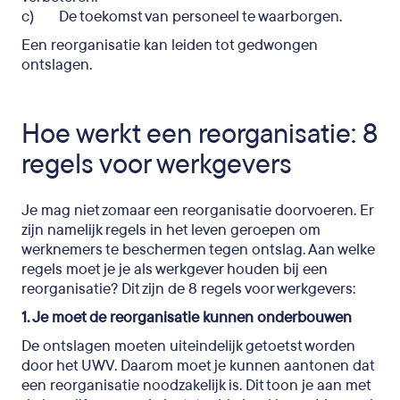
c) De toekomst van personeel te waarborgen.
Een reorganisatie kan leiden tot gedwongen
ontslagen.
Hoe werkt een reorganisatie: 8
regels voor werkgevers
Je mag niet zomaar een reorganisatie doorvoeren. Er
zijn namelijk regels in het leven geroepen om
werknemers te beschermen tegen ontslag. Aan welke
regels moet je je als werkgever houden bij een
reorganisatie? Dit zijn de 8 regels voor werkgevers:
1. Je moet de reorganisatie kunnen onderbouwen
De ontslagen moeten uiteindelijk getoetst worden
door het UWV. Daarom moet je kunnen aantonen dat
een reorganisatie noodzakelijk is. Dit toon je aan met