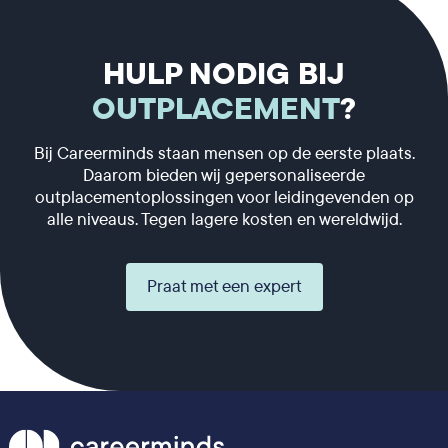
HULP NODIG BIJ
OUTPLACEMENT
?
Bij Careerminds staan mensen op de eerste plaats.
Daarom bieden wij gepersonaliseerde
outplacementoplossingen voor leidingevenden op
alle niveaus. Tegen lagere kosten en wereldwijd.
Praat met een expert