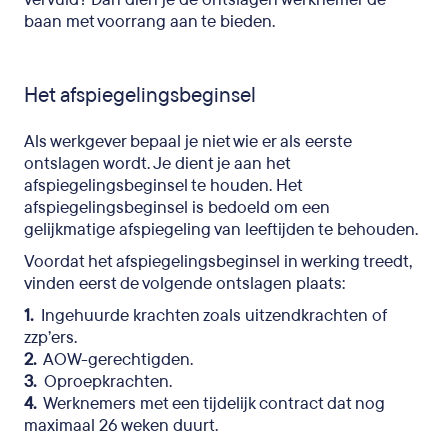
baan met voorrang aan te bieden.
Het afspiegelingsbeginsel
Als werkgever bepaal je niet wie er als eerste
ontslagen wordt. Je dient je aan het
afspiegelingsbeginsel te houden. Het
afspiegelingsbeginsel is bedoeld om een
gelijkmatige afspiegeling van leeftijden te behouden.
Voordat het afspiegelingsbeginsel in werking treedt,
vinden eerst de volgende ontslagen plaats:
1.
Ingehuurde krachten zoals uitzendkrachten of
zzp’ers.
2.
AOW-gerechtigden.
3.
Oproepkrachten.
4.
Werknemers met een tijdelijk contract dat nog
maximaal 26 weken duurt.