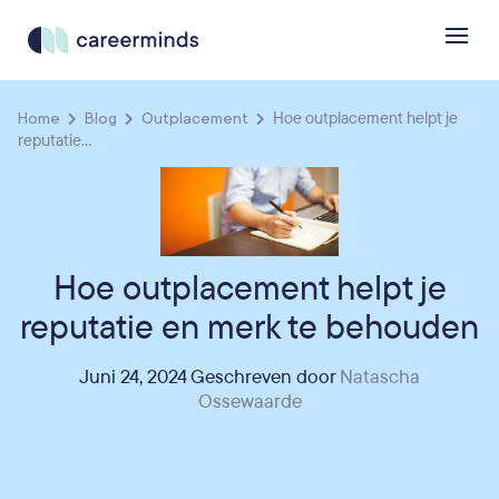
Home
Blog
Outplacement
Hoe outplacement helpt je
reputatie...
Hoe outplacement helpt je
reputatie en merk te behouden
Juni 24, 2024 Geschreven door
Natascha
Ossewaarde