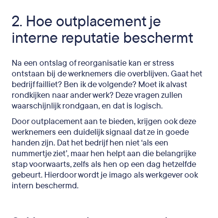
2. Hoe outplacement je
interne reputatie beschermt
Na een ontslag of reorganisatie kan er stress
ontstaan bij de werknemers die overblijven. Gaat het
bedrijf failliet? Ben ik de volgende? Moet ik alvast
rondkijken naar ander werk? Deze vragen zullen
waarschijnlijk rondgaan, en dat is logisch.
Door outplacement aan te bieden, krijgen ook deze
werknemers een duidelijk signaal dat ze in goede
handen zijn. Dat het bedrijf hen niet ‘als een
nummertje ziet’, maar hen helpt aan die belangrijke
stap voorwaarts, zelfs als hen op een dag hetzelfde
gebeurt. Hierdoor wordt je imago als werkgever ook
intern beschermd.