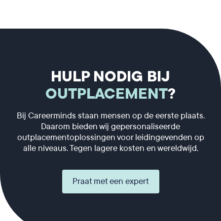
HULP NODIG BIJ
OUTPLACEMENT
?
Bij Careerminds staan mensen op de eerste plaats.
Daarom bieden wij gepersonaliseerde
outplacementoplossingen voor leidingevenden op
alle niveaus. Tegen lagere kosten en wereldwijd.
Praat met een expert