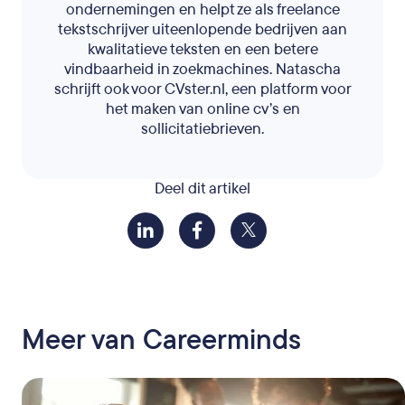
ondernemingen en helpt ze als freelance
tekstschrijver uiteenlopende bedrijven aan
kwalitatieve teksten en een betere
vindbaarheid in zoekmachines. Natascha
schrijft ook voor CVster.nl, een platform voor
het maken van online cv’s en
sollicitatiebrieven.
Deel dit artikel
Meer van Careerminds