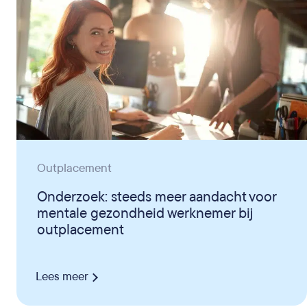
Outplacement
Onderzoek: steeds meer aandacht voor
mentale gezondheid werknemer bij
outplacement
Lees meer