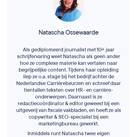
Natascha Ossewaarde
Als gediplomeerd journalist met 10+ jaar
schrijfervaring weet Natascha als geen ander
hoe ze complexe materie kan vertalen naar
begrijpelijke content. Tijdens haar opleiding
liep ze o.a. stage bij het bedrijf achter de
Nederlandse Carrièrebeurzen en schreef daar
tientallen teksten over HR- en carrière-
onderwerpen. Daarnaast is ze
redactiecoördinator & editor geweest bij een
uitgeverij van fiscale vakbladen, en heeft ze als
copywriter & SEO-specialist bij een
marketingbureau gewerkt.
Inmiddels runt Natascha twee eigen