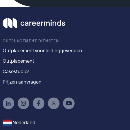
OUTPLACEMENT DIENSTEN
Outplacement voor leidinggevenden
Outplacement
Casestudies
Prijzen aanvragen
Nederland